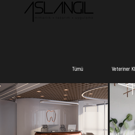
Tümü
Veteriner Kl