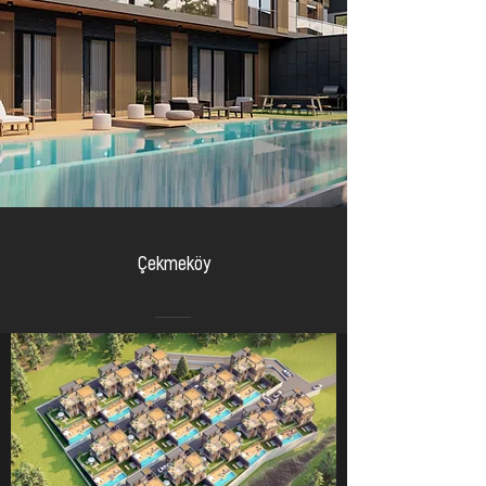
Çekmeköy